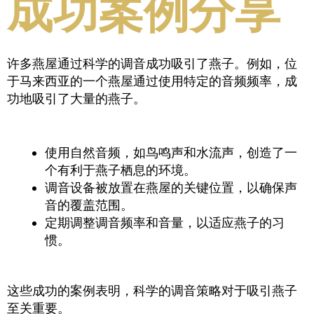
成功案例分享
许多燕屋通过科学的调音成功吸引了燕子。例如，位
于马来西亚的一个燕屋通过使用特定的音频频率，成
功地吸引了大量的燕子。
使用自然音频，如鸟鸣声和水流声，创造了一
个有利于燕子栖息的环境。
调音设备被放置在燕屋的关键位置，以确保声
音的覆盖范围。
定期调整调音频率和音量，以适应燕子的习
惯。
这些成功的案例表明，科学的调音策略对于吸引燕子
至关重要。