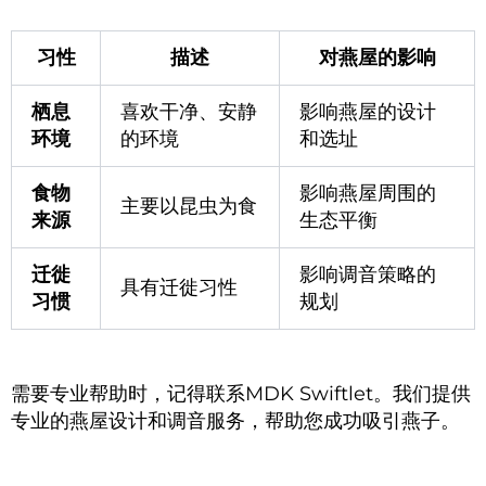
习性
描述
对燕屋的影响
栖息
喜欢干净、安静
影响燕屋的设计
环境
的环境
和选址
食物
影响燕屋周围的
主要以昆虫为食
来源
生态平衡
迁徙
影响调音策略的
具有迁徙习性
习惯
规划
需要专业帮助时，记得联系MDK Swiftlet。我们提供
专业的燕屋设计和调音服务，帮助您成功吸引燕子。