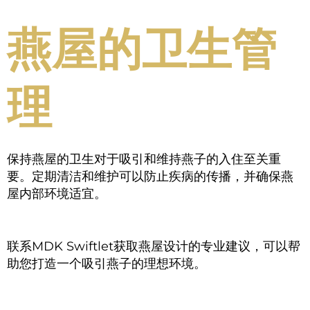
燕屋的卫生管
理
保持燕屋的卫生对于吸引和维持燕子的入住至关重
要。定期清洁和维护可以防止疾病的传播，并确保燕
屋内部环境适宜。
联系MDK Swiftlet获取燕屋设计的专业建议，可以帮
助您打造一个吸引燕子的理想环境。