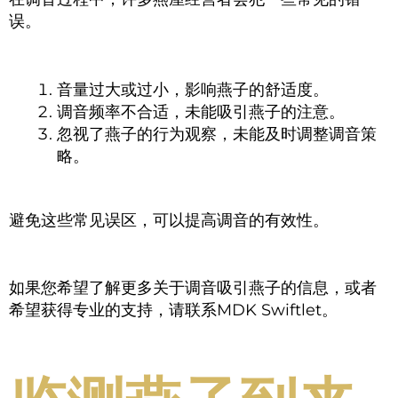
误。
音量过大或过小，影响燕子的舒适度。
调音频率不合适，未能吸引燕子的注意。
忽视了燕子的行为观察，未能及时调整调音策
略。
避免这些常见误区，可以提高调音的有效性。
如果您希望了解更多关于调音吸引燕子的信息，或者
希望获得专业的支持，请联系MDK Swiftlet。