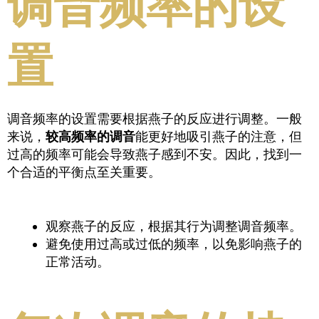
调音频率的设
置
调音频率的设置需要根据燕子的反应进行调整。一般
来说，
较高频率的调音
能更好地吸引燕子的注意，但
过高的频率可能会导致燕子感到不安。因此，找到一
个合适的平衡点至关重要。
观察燕子的反应，根据其行为调整调音频率。
避免使用过高或过低的频率，以免影响燕子的
正常活动。