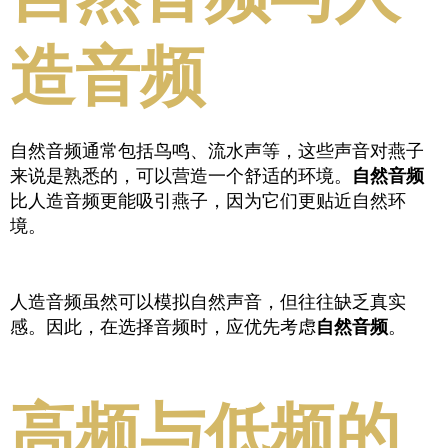
造音频
自然音频通常包括鸟鸣、流水声等，这些声音对燕子
来说是熟悉的，可以营造一个舒适的环境。
自然音频
比人造音频更能吸引燕子，因为它们更贴近自然环
境。
人造音频虽然可以模拟自然声音，但往往缺乏真实
感。因此，在选择音频时，应优先考虑
自然音频
。
高频与低频的