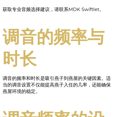
获取专业音频选择建议，请联系MDK Swiftlet。
调音的频率与
时长
调音的频率和时长是吸引燕子到燕屋的关键因素。适
当的调音设置不仅能提高燕子入住的几率，还能确保
燕屋环境的稳定。