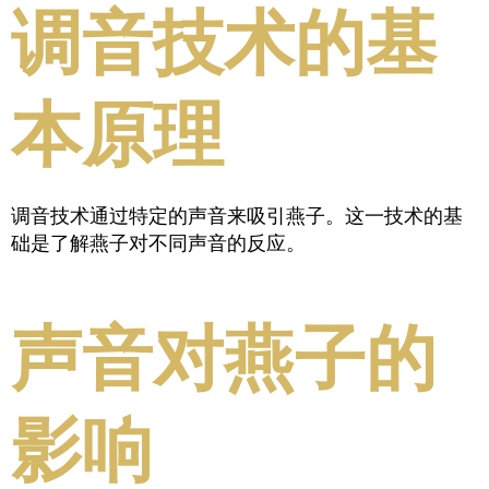
调音技术的基
本原理
调音技术通过特定的声音来吸引燕子。这一技术的基
础是了解燕子对不同声音的反应。
声音对燕子的
影响