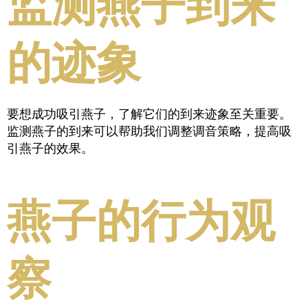
监测燕子到来
的迹象
要想成功吸引燕子，了解它们的到来迹象至关重要。
监测燕子的到来可以帮助我们调整调音策略，提高吸
引燕子的效果。
燕子的行为观
察