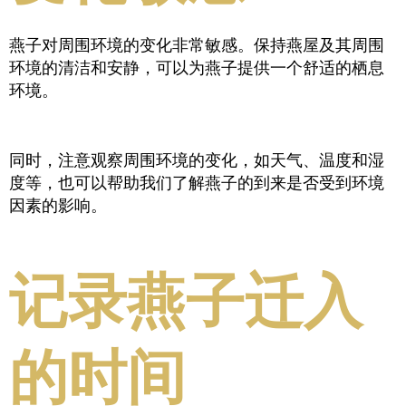
燕子对周围环境的变化非常敏感。保持燕屋及其周围
环境的清洁和安静，可以为燕子提供一个舒适的栖息
环境。
同时，注意观察周围环境的变化，如天气、温度和湿
度等，也可以帮助我们了解燕子的到来是否受到环境
因素的影响。
记录燕子迁入
的时间