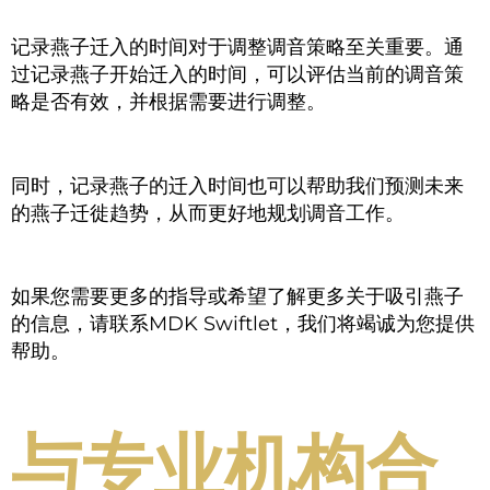
记录燕子迁入的时间对于调整调音策略至关重要。通
过记录燕子开始迁入的时间，可以评估当前的调音策
略是否有效，并根据需要进行调整。
同时，记录燕子的迁入时间也可以帮助我们预测未来
的燕子迁徙趋势，从而更好地规划调音工作。
如果您需要更多的指导或希望了解更多关于吸引燕子
的信息，请联系MDK Swiftlet，我们将竭诚为您提供
帮助。
与专业机构合