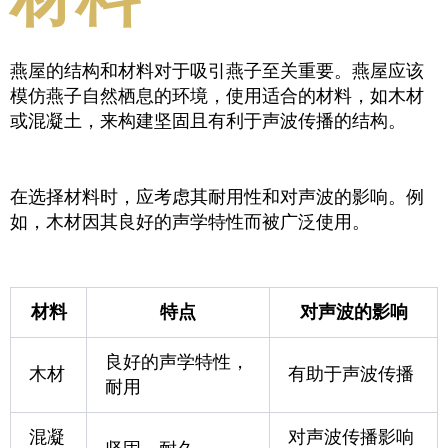
燕屋的结构和材料对于吸引燕子至关重要。燕屋应该
模仿燕子自然栖息的环境，使用适合的材料，如木材
或混凝土，来构建坚固且有利于声波传播的结构。
在选择材料时，应考虑其耐用性和对声波的影响。例
如，木材因其良好的声学特性而被广泛使用。
材料
特点
对声波的影响
良好的声学特性，
木材
有助于声波传播
耐用
混凝
对声波传播影响