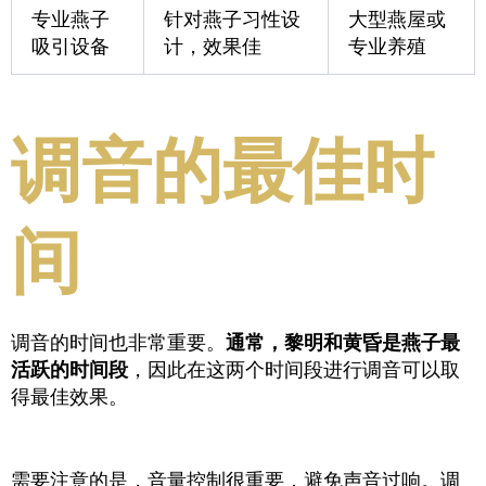
专业燕子
针对燕子习性设
大型燕屋或
吸引设备
计，效果佳
专业养殖
调音的最佳时
间
调音的时间也非常重要。
通常，黎明和黄昏是燕子最
活跃的时间段
，因此在这两个时间段进行调音可以取
得最佳效果。
需要注意的是，音量控制很重要，避免声音过响。调