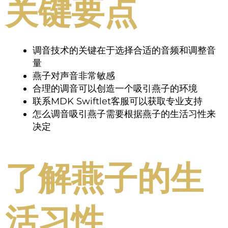
关键要点
调音技术的关键在于选择合适的音频和调整音
量
燕子对声音非常敏感
合理的调音可以创造一个吸引燕子的环境
联系MDK Swiftlet客服可以获取专业支持
怎么调音吸引燕子需要根据燕子的生活习性来
决定
了解燕子的生
活习性