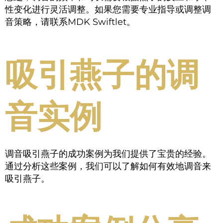
性变化进行灵活调整。如果您需要专业指导或调整调
音策略，请联系MDK Swiftlet。
吸引燕子的调
音实例
调音吸引燕子的成功案例为我们提供了宝贵的经验。
通过分析这些案例，我们可以了解如何有效地调音来
吸引燕子。