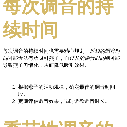
每次调音的持
续时间
每次调音的持续时间也需要精心规划。
过短的调音时
间
可能无法有效吸引燕子，而
过长的调音时间
则可能
导致燕子习惯化，从而降低吸引效果。
根据燕子的活动规律，确定最佳的调音时间
段。
定期评估调音效果，适时调整调音时长。