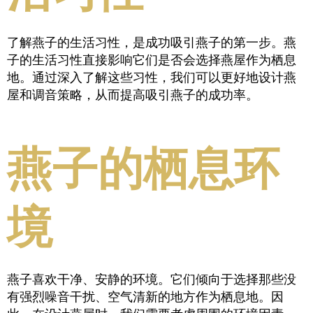
了解燕子的生活习性，是成功吸引燕子的第一步。燕
子的生活习性直接影响它们是否会选择燕屋作为栖息
地。通过深入了解这些习性，我们可以更好地设计燕
屋和调音策略，从而提高吸引燕子的成功率。
燕子的栖息环
境
燕子喜欢干净、安静的环境。它们倾向于选择那些没
有强烈噪音干扰、空气清新的地方作为栖息地。因