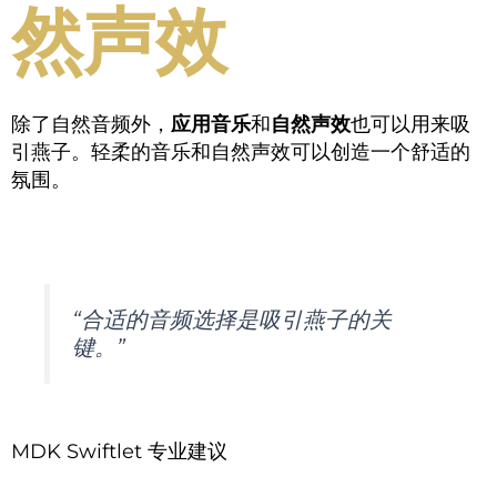
然声效
除了自然音频外，
应用音乐
和
自然声效
也可以用来吸
引燕子。轻柔的音乐和自然声效可以创造一个舒适的
氛围。
“合适的音频选择是吸引燕子的关
键。”
MDK Swiftlet 专业建议