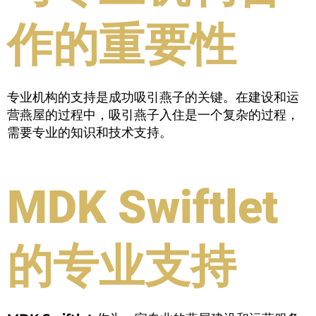
作的重要性
专业机构的支持是成功吸引燕子的关键。在建设和运
营燕屋的过程中，吸引燕子入住是一个复杂的过程，
需要专业的知识和技术支持。
MDK Swiftlet
的专业支持