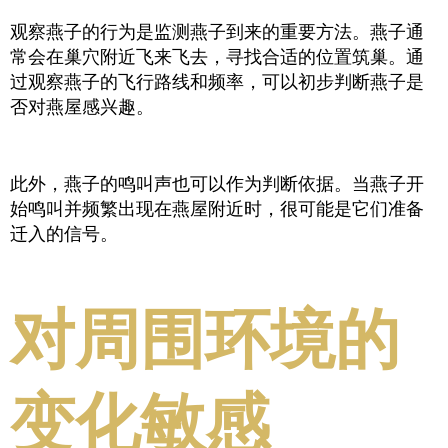
观察燕子的行为是监测燕子到来的重要方法。燕子通
常会在巢穴附近飞来飞去，寻找合适的位置筑巢。通
过观察燕子的飞行路线和频率，可以初步判断燕子是
否对燕屋感兴趣。
此外，燕子的鸣叫声也可以作为判断依据。当燕子开
始鸣叫并频繁出现在燕屋附近时，很可能是它们准备
迁入的信号。
对周围环境的
变化敏感