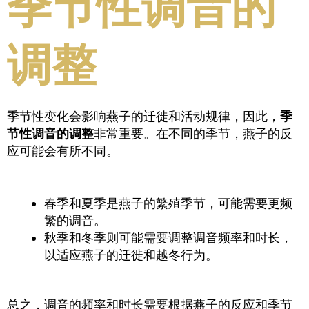
季节性调音的
调整
季节性变化会影响燕子的迁徙和活动规律，因此，
季
节性调音的调整
非常重要。在不同的季节，燕子的反
应可能会有所不同。
春季和夏季是燕子的繁殖季节，可能需要更频
繁的调音。
秋季和冬季则可能需要调整调音频率和时长，
以适应燕子的迁徙和越冬行为。
总之，调音的频率和时长需要根据燕子的反应和季节