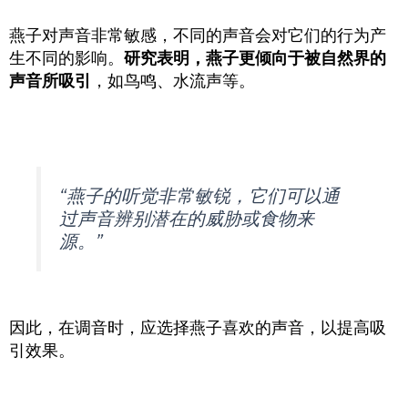
燕子对声音非常敏感，不同的声音会对它们的行为产
生不同的影响。
研究表明，燕子更倾向于被自然界的
声音所吸引
，如鸟鸣、水流声等。
“燕子的听觉非常敏锐，它们可以通
过声音辨别潜在的威胁或食物来
源。”
因此，在调音时，应选择燕子喜欢的声音，以提高吸
引效果。