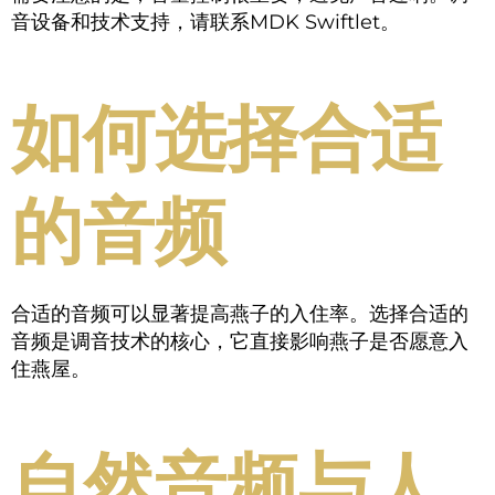
音设备和技术支持，请联系MDK Swiftlet。
如何选择合适
的音频
合适的音频可以显著提高燕子的入住率。选择合适的
音频是调音技术的核心，它直接影响燕子是否愿意入
住燕屋。
自然音频与人