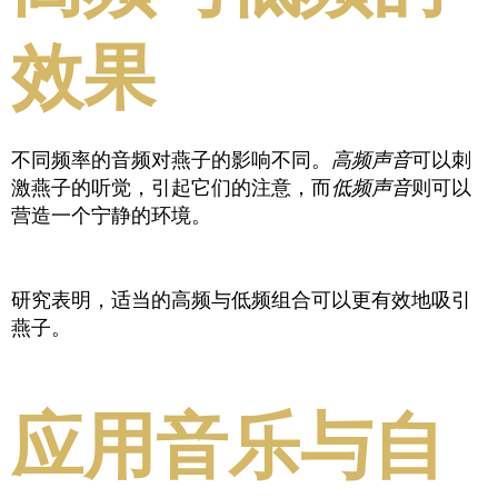
效果
不同频率的音频对燕子的影响不同。
高频声音
可以刺
激燕子的听觉，引起它们的注意，而
低频声音
则可以
营造一个宁静的环境。
研究表明，适当的高频与低频组合可以更有效地吸引
燕子。
应用音乐与自