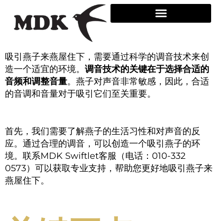
Skip
to
content
吸引燕子来燕屋住下，需要通过科学的调音技术来创
造一个适宜的环境。
调音技术的关键在于选择合适的
音频和调整音量
。燕子对声音非常敏感，因此，合适
的音调和音量对于吸引它们至关重要。
首先，我们需要了解燕子的生活习性和对声音的反
应。通过合理的调音，可以创造一个吸引燕子的环
境。联系MDK Swiftlet客服（电话：010-332
0573）可以获取专业支持，帮助您更好地吸引燕子来
燕屋住下。