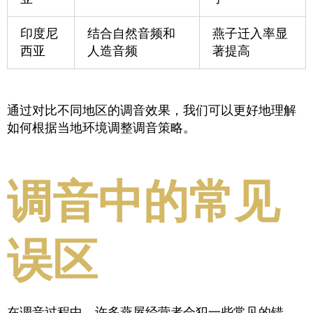
印度尼
结合自然音频和
燕子迁入率显
西亚
人造音频
著提高
通过对比不同地区的调音效果，我们可以更好地理解
如何根据当地环境调整调音策略。
调音中的常见
误区
在调音过程中，许多燕屋经营者会犯一些常见的错