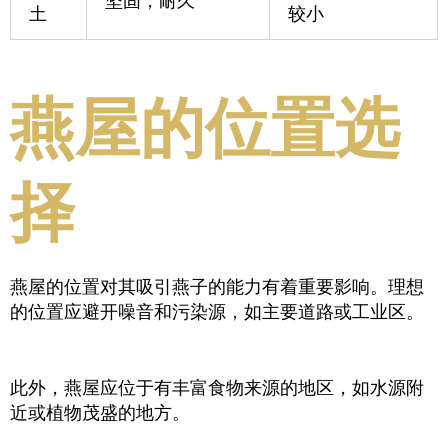
坚固，耐久
土
较小
燕屋的位置选
择
燕屋的位置对其吸引燕子的能力有着重要影响。理想
的位置应避开噪音和污染源，如主要道路或工业区。
此外，燕屋应位于有丰富食物来源的地区，如水源附
近或植物茂盛的地方。