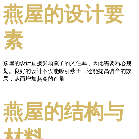
燕屋的设计要
素
燕屋的设计直接影响燕子的入住率，因此需要精心规
划。良好的设计不仅能吸引燕子，还能提高调音的效
果，从而增加燕窝的产量。
燕屋的结构与
材料