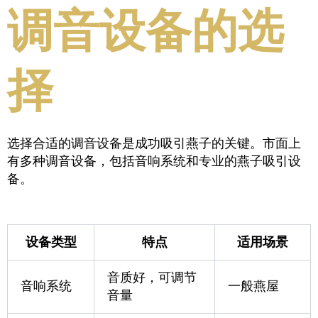
调音设备的选
择
选择合适的调音设备是成功吸引燕子的关键。市面上
有多种调音设备，包括音响系统和专业的燕子吸引设
备。
设备类型
特点
适用场景
音质好，可调节
音响系统
一般燕屋
音量