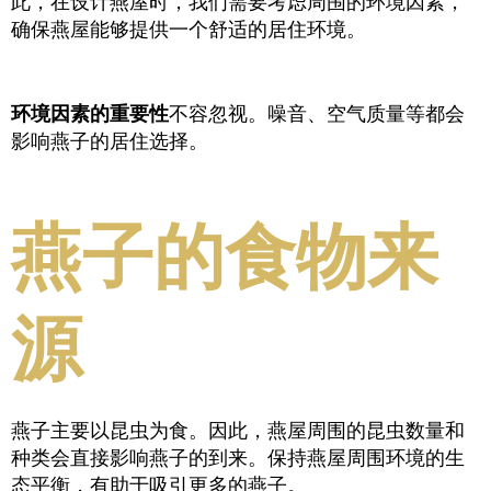
此，在设计燕屋时，我们需要考虑周围的环境因素，
确保燕屋能够提供一个舒适的居住环境。
环境因素的重要性
不容忽视。噪音、空气质量等都会
影响燕子的居住选择。
燕子的食物来
源
燕子主要以昆虫为食。因此，燕屋周围的昆虫数量和
种类会直接影响燕子的到来。保持燕屋周围环境的生
态平衡，有助于吸引更多的燕子。