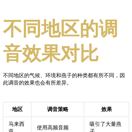
不同地区的调
音效果对比
不同地区的气候、环境和燕子的种类都有所不同，因
此调音的效果也会有所差异。
地区
调音策略
效果
马来西
吸引了大量燕
使用高频音频
亚
子