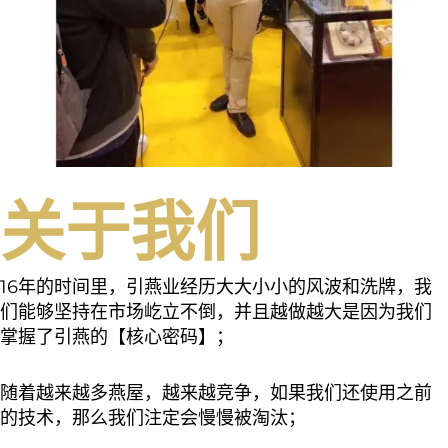
关于我们
16年的时间里，引燕业经历大大小小的风波和洗牌，我
们能够坚持在市场屹立不倒，并且越做越大是因为我们
掌握了引燕的【核心密码】；
随着越来越多燕屋，越来越竞争，如果我们还使用之前
的技术，那么我们注定会慢慢被淘汰；