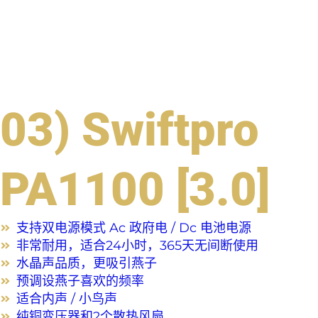
03) Swiftpro
PA1100 [3.0]
支持双电源模式 Ac 政府电 / Dc 电池电源
非常耐用，适合24小时，365天无间断使用
水晶声品质，更吸引燕子
预调设燕子喜欢的频率
适合内声 / 小鸟声
纯铜变压器和2个散热风扇