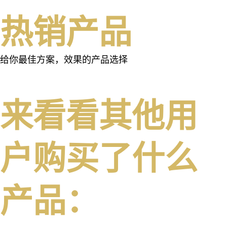
热销产品
给你最佳方案，效果的产品选择
来看看其他用
户购买了什么
产品：