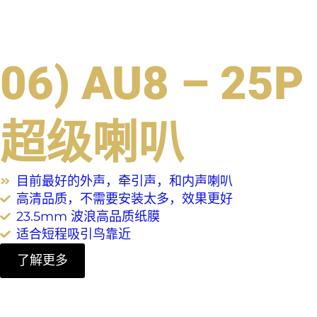
06) AU8 – 25P
超级喇叭
目前最好的外声，牵引声，和内声喇叭
高清品质，不需要安装太多，效果更好
23.5mm 波浪高品质纸膜
适合短程吸引鸟靠近
了解更多