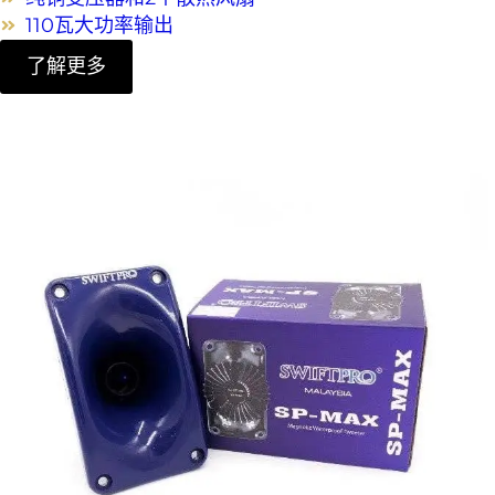
110瓦大功率输出
了解更多