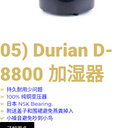
05) Durian D-
8800 加湿器
持久耐用少问题
100% 纯铜变压器
日本 NSK Bearing.
附送盖子和围裙避免燕粪掉入
小噪音避免吵到小鸟