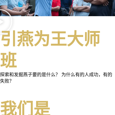
引燕为王大师
班
探索和发掘燕子要的是什么？ 为什么有的人成功，有的
失败？
我们是