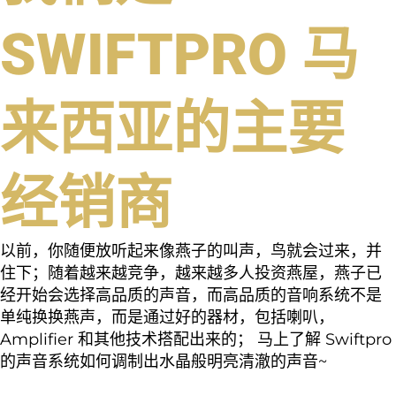
SWIFTPRO 马
来西亚的主要
经销商
以前，你随便放听起来像燕子的叫声，鸟就会过来，并
住下；随着越来越竞争，越来越多人投资燕屋，燕子已
经开始会选择高品质的声音，而高品质的音响系统不是
单纯换换燕声，而是通过好的器材，包括喇叭，
Amplifier 和其他技术搭配出来的； 马上了解 Swiftpro
的声音系统如何调制出水晶般明亮清澈的声音~