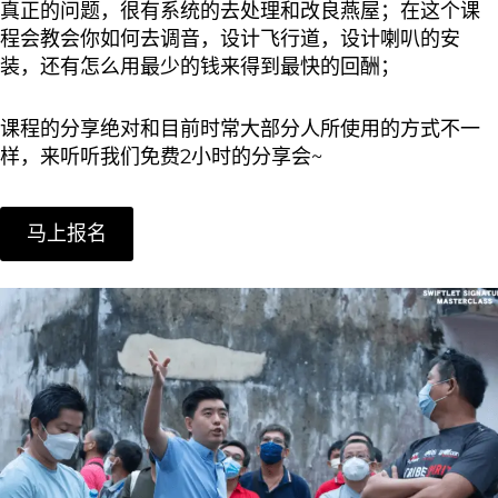
真正的问题，很有系统的去处理和改良燕屋；在这个课
程会教会你如何去调音，设计飞行道，设计喇叭的安
装，还有怎么用最少的钱来得到最快的回酬；
课程的分享绝对和目前时常大部分人所使用的方式不一
样，来听听我们免费2小时的分享会~
马上报名