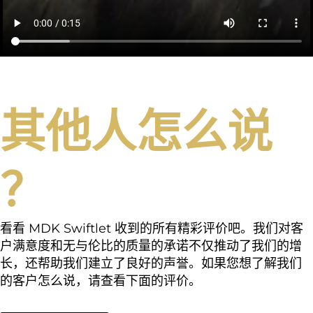
其他人怎么说
？
看看 MDK Swiftlet 收到的所有精彩评价吧。我们对客
户满意度和无与伦比的质量的承诺不仅推动了我们的增
长，还帮助我们建立了良好的声誉。如果您想了解我们
的客户怎么说，请查看下面的评价。