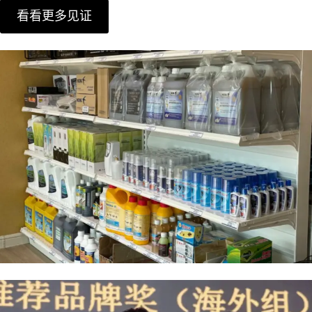
看看更多见证