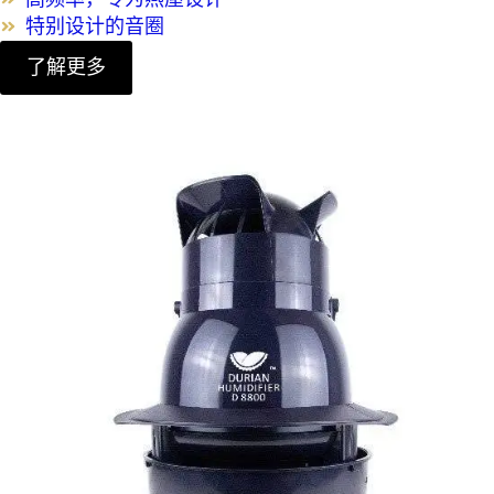
特别设计的音圈
了解更多