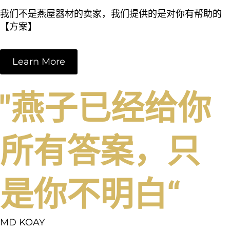
我们不是燕屋器材的卖家，我们提供的是对你有帮助的
【方案】
Learn More
"燕子已经给你
所有答案，只
是你不明白“
MD KOAY