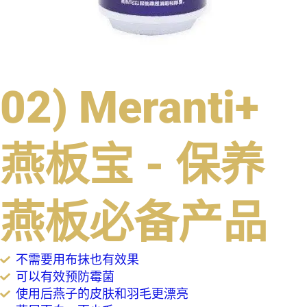
02) Meranti+
燕板宝 - 保养
燕板必备产品
不需要用布抹也有效果
可以有效预防霉菌
使用后燕子的皮肤和羽毛更漂亮