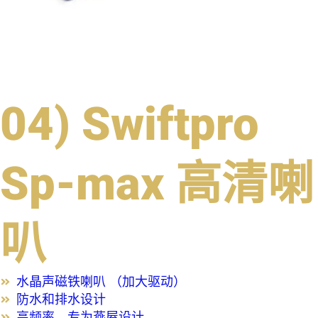
04) Swiftpro
Sp-max 高清喇
叭
水晶声磁铁喇叭 （加大驱动）
防水和排水设计
高频率，专为燕屋设计