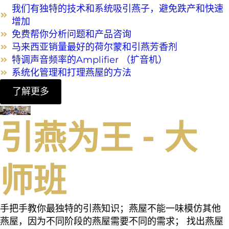
我们有独特的技术和系统吸引燕子，避免跌产和快速
增加
免费帮你分析问题和产品咨询
马来西亚销量最好的荷尔蒙和引燕芳香剂
特调声音频率的Amplifier （扩音机）
系统化管理和打理燕屋的方法
了解更多
引燕为王 - 大
师班
手把手教你最独特的引燕知识；燕屋不能一味模仿其他
燕屋，因为不同阶段的燕屋需要不同的需求； 找出燕屋