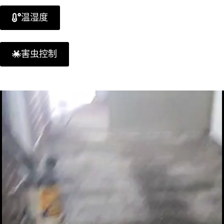
温湿度
害虫控制