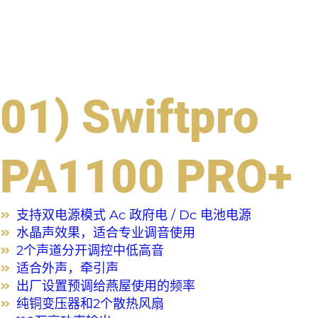
01) Swiftpro
PA1100 PRO+
支持双电源模式 Ac 政府电 / Dc 电池电源
水晶声效果，适合专业调音使用
2个声道分开调控中低高音
适合外声，牵引声
出厂设置预调给燕屋使用的频率
纯铜变压器和2个散热风扇