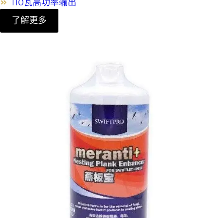
110瓦高功率输出
了解更多