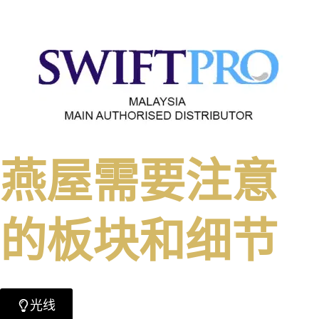
燕屋需要注意
的板块和细节
光线