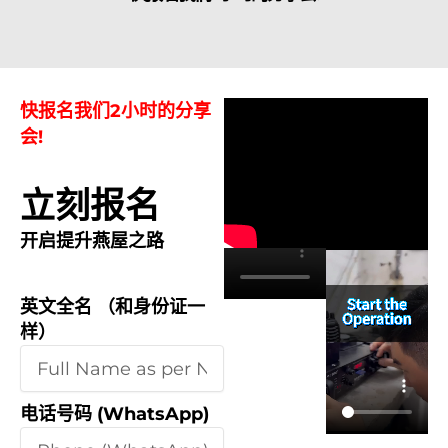
​快报名我们2小时的分享
会!
​立刻报名
开启提升燕屋之路
英文全名 （和身份证一
样）
电话号码 (WhatsApp)