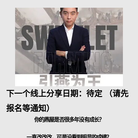
下一个线上分享日期：待定 （请先
报名等通知）
你的燕屋是否很多年没有成长？
​一直改改改，可是没看到明显的成绩？