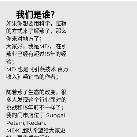
我们是谁？
如果你想要用科学，逻辑
的方式来了解燕子，那么
你来对地方了；
大家好，我是MD， 在引
燕业已经有超过15年的经
验；
​MD 也是《引燕技术 百万
收入》畅销书的作者；
随着燕子生态的改变，很
多人发现这个行业面对的
挑战和15年前不一样了；
我的门市店位于 Sungai
Petani, Kedah.
​MDK 团队希望给大家更