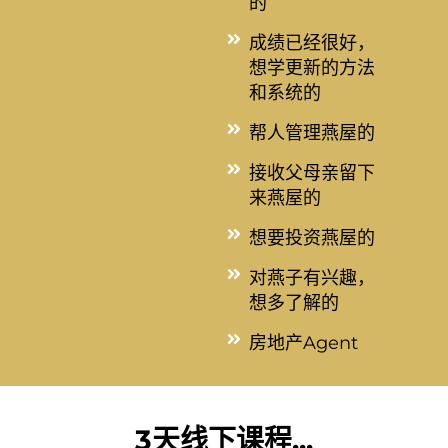
的
成绩已经很好，
想学更新的方法
和系统的
帮人管理燕屋的
接收父母亲留下
来燕屋的
想要投资燕屋的
对燕子有兴趣，
想多了解的
​房地产Agent
3天线下课程...