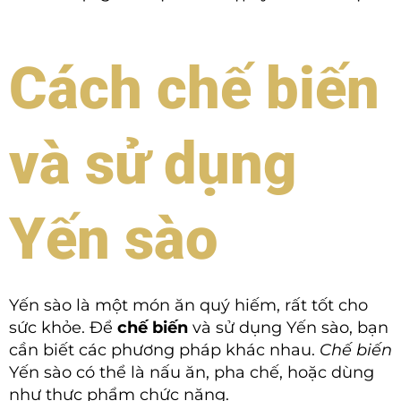
Cách chế biến
và sử dụng
Yến sào
Yến sào là một món ăn quý hiếm, rất tốt cho
sức khỏe. Để
chế biến
và sử dụng Yến sào, bạn
cần biết các phương pháp khác nhau.
Chế biến
Yến sào có thể là nấu ăn, pha chế, hoặc dùng
như thực phẩm chức năng.