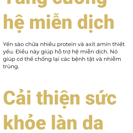
hệ miễn dịch
Yến sào chứa nhiều protein và axit amin thiết
yếu. Điều này giúp hỗ trợ hệ miễn dịch. Nó
giúp cơ thể chống lại các bệnh tật và nhiễm
trùng.
Cải thiện sức
khỏe làn da