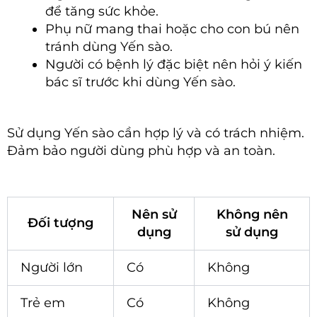
để tăng sức khỏe.
Phụ nữ mang thai hoặc cho con bú nên
tránh dùng Yến sào.
Người có bệnh lý đặc biệt nên hỏi ý kiến
bác sĩ trước khi dùng Yến sào.
Sử dụng Yến sào cần hợp lý và có trách nhiệm.
Đảm bảo người dùng phù hợp và an toàn.
Nên sử
Không nên
Đối tượng
dụng
sử dụng
Người lớn
Có
Không
Trẻ em
Có
Không