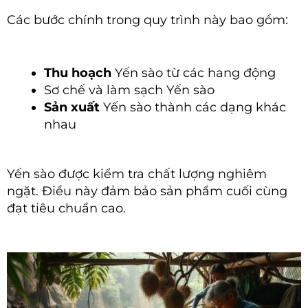
Các bước chính trong quy trình này bao gồm:
Thu hoạch
Yến sào từ các hang động
Sơ chế và làm sạch Yến sào
Sản xuất
Yến sào thành các dạng khác
nhau
Yến sào được kiểm tra chất lượng nghiêm
ngặt. Điều này đảm bảo sản phẩm cuối cùng
đạt tiêu chuẩn cao.