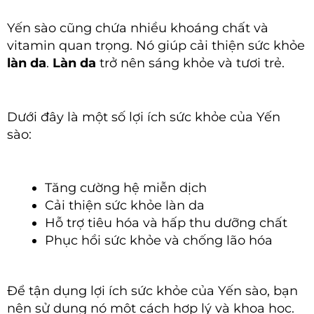
Yến sào cũng chứa nhiều khoáng chất và
vitamin quan trọng. Nó giúp cải thiện sức khỏe
làn da
.
Làn da
trở nên sáng khỏe và tươi trẻ.
Dưới đây là một số lợi ích sức khỏe của Yến
sào:
Tăng cường hệ miễn dịch
Cải thiện sức khỏe làn da
Hỗ trợ tiêu hóa và hấp thu dưỡng chất
Phục hồi sức khỏe và chống lão hóa
Để tận dụng lợi ích sức khỏe của Yến sào, bạn
nên sử dụng nó một cách hợp lý và khoa học.