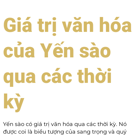
Giá trị văn hóa
của Yến sào
qua các thời
kỳ
Yến sào có giá trị văn hóa qua các thời kỳ. Nó
được coi là biểu tượng của sang trọng và quý