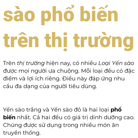
sào phổ biến
trên thị trường
Trên
thị trường
hiện nay, có nhiều
Loại Yến sào
được mọi người ưa chuộng. Mỗi loại đều có đặc
điểm và lợi ích riêng. Điều này đáp ứng nhu
cầu đa dạng của người tiêu dùng.
Yến sào trắng và Yến sào đỏ là hai loại
phổ
biến
nhất. Cả hai đều có giá trị dinh dưỡng cao.
Chúng được sử dụng trong nhiều món ăn
truyền thống.