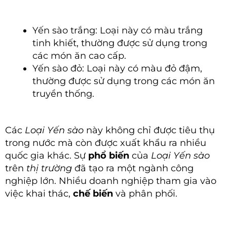
Yến sào trắng: Loại này có màu trắng
tinh khiết, thường được sử dụng trong
các món ăn cao cấp.
Yến sào đỏ: Loại này có màu đỏ đậm,
thường được sử dụng trong các món ăn
truyền thống.
Các
Loại Yến sào
này không chỉ được tiêu thụ
trong nước mà còn được xuất khẩu ra nhiều
quốc gia khác. Sự
phổ biến
của
Loại Yến sào
trên
thị trường
đã tạo ra một ngành công
nghiệp lớn. Nhiều doanh nghiệp tham gia vào
việc khai thác,
chế biến
và phân phối.