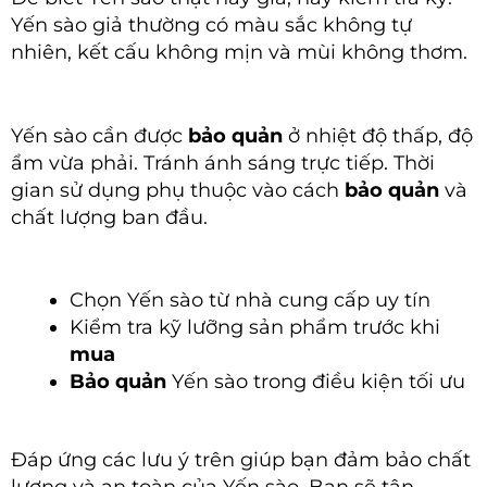
Yến sào giả thường có màu sắc không tự
nhiên, kết cấu không mịn và mùi không thơm.
Yến sào cần được
bảo quản
ở nhiệt độ thấp, độ
ẩm vừa phải. Tránh ánh sáng trực tiếp. Thời
gian sử dụng phụ thuộc vào cách
bảo quản
và
chất lượng ban đầu.
Chọn Yến sào từ nhà cung cấp uy tín
Kiểm tra kỹ lưỡng sản phẩm trước khi
mua
Bảo quản
Yến sào trong điều kiện tối ưu
Đáp ứng các lưu ý trên giúp bạn đảm bảo chất