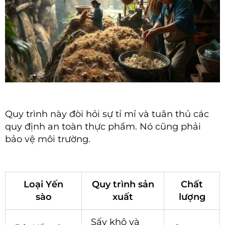
Quy trình này đòi hỏi sự tỉ mỉ và tuân thủ các
quy định an toàn thực phẩm. Nó cũng phải
bảo vệ môi trường.
Loại Yến
Quy trình sản
Chất
sào
xuất
lượng
Sấy khô và