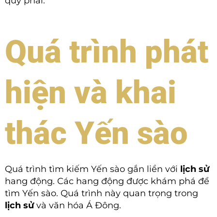
quý phái.
Quá trình phát
hiện và khai
thác Yến sào
Quá trình tìm kiếm Yến sào gắn liền với
lịch sử
hang động. Các hang động được khám phá để
tìm Yến sào. Quá trình này quan trọng trong
lịch sử
và văn hóa Á Đông.