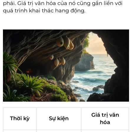
phái. Giá trị văn hóa của nó cũng gắn liền với
quá trình khai thác hang động.
Giá trị văn
Thời kỳ
Sự kiện
hóa