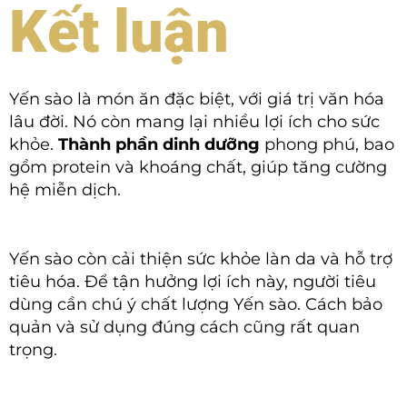
Kết luận
Yến sào là món ăn đặc biệt, với giá trị văn hóa
lâu đời. Nó còn mang lại nhiều lợi ích cho sức
khỏe.
Thành phần dinh dưỡng
phong phú, bao
gồm protein và khoáng chất, giúp tăng cường
hệ miễn dịch.
Yến sào còn cải thiện sức khỏe làn da và hỗ trợ
tiêu hóa. Để tận hưởng lợi ích này, người tiêu
dùng cần chú ý chất lượng Yến sào. Cách bảo
quản và sử dụng đúng cách cũng rất quan
trọng.