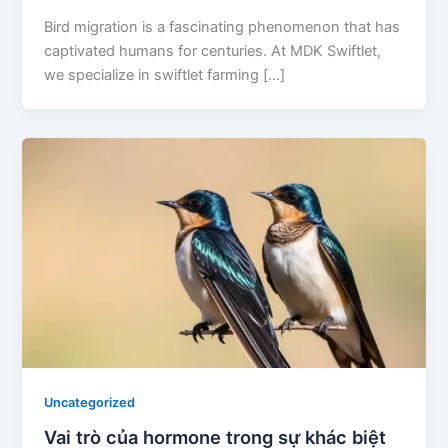
Bird migration is a fascinating phenomenon that has
captivated humans for centuries. At MDK Swiftlet,
we specialize in swiftlet farming […]
Uncategorized
Vai trò của hormone trong sự khác biệt