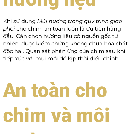
Khi sử dụng
Mùi hương trong quy trình giao
phối
cho chim, an toàn luôn là ưu tiên hàng
đầu. Cần chọn hương liệu có nguồn gốc tự
nhiên, được kiểm chứng không chứa hóa chất
độc hại. Quan sát phản ứng của chim sau khi
tiếp xúc với mùi mới để kịp thời điều chỉnh.
An toàn cho
chim và môi