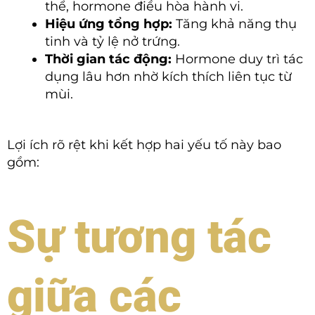
thể, hormone điều hòa hành vi.
Hiệu ứng tổng hợp:
Tăng khả năng thụ
tinh và tỷ lệ nở trứng.
Thời gian tác động:
Hormone duy trì tác
dụng lâu hơn nhờ kích thích liên tục từ
mùi.
Lợi ích rõ rệt khi kết hợp hai yếu tố này bao
gồm:
Sự tương tác
giữa các