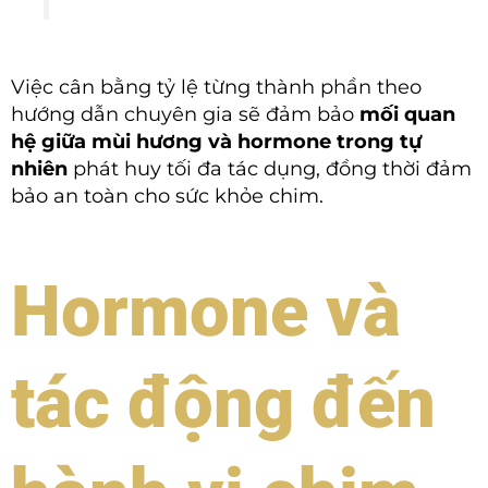
Việc cân bằng tỷ lệ từng thành phần theo
hướng dẫn chuyên gia sẽ đảm bảo
mối quan
hệ giữa mùi hương và hormone trong tự
nhiên
phát huy tối đa tác dụng, đồng thời đảm
bảo an toàn cho sức khỏe chim.
Hormone và
tác động đến