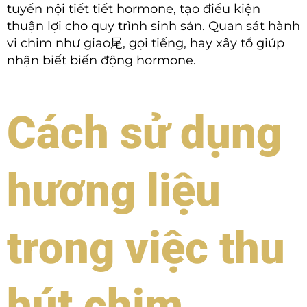
tuyến nội tiết tiết hormone, tạo điều kiện
thuận lợi cho quy trình sinh sản. Quan sát hành
vi chim như giao尾, gọi tiếng, hay xây tổ giúp
nhận biết biến động hormone.
Cách sử dụng
hương liệu
trong việc thu
hút chim