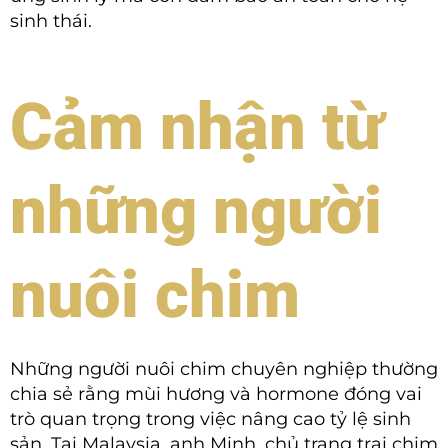
sinh thái.
Cảm nhận từ
những người
nuôi chim
Những người nuôi chim chuyên nghiệp thường
chia sẻ rằng mùi hương và hormone đóng vai
trò quan trọng trong việc nâng cao tỷ lệ sinh
sản. Tại Malaysia, anh Minh, chủ trang trại chim