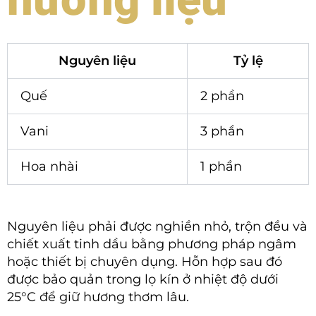
Nguyên liệu
Tỷ lệ
Quế
2 phần
Vani
3 phần
Hoa nhài
1 phần
Nguyên liệu phải được nghiền nhỏ, trộn đều và
chiết xuất tinh dầu bằng phương pháp ngâm
hoặc thiết bị chuyên dụng. Hỗn hợp sau đó
được bảo quản trong lọ kín ở nhiệt độ dưới
25°C để giữ hương thơm lâu.