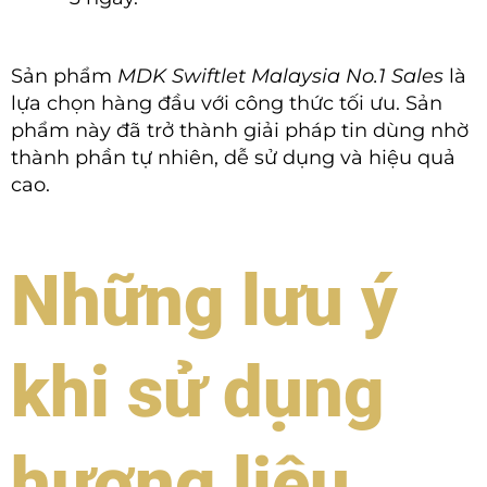
Sản phẩm
MDK Swiftlet Malaysia No.1 Sales
là
lựa chọn hàng đầu với công thức tối ưu. Sản
phẩm này đã trở thành giải pháp tin dùng nhờ
thành phần tự nhiên, dễ sử dụng và hiệu quả
cao.
Những lưu ý
khi sử dụng
hương liệu