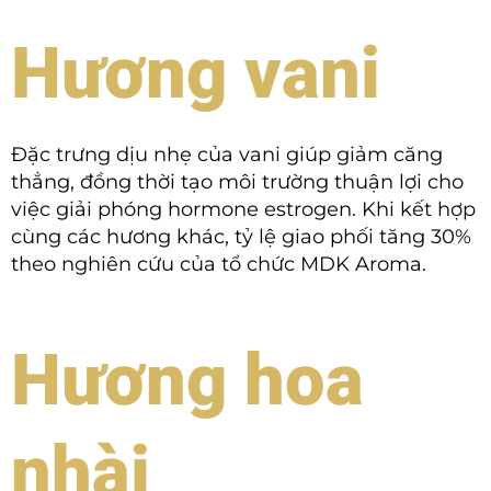
Hương vani
Đặc trưng dịu nhẹ của vani giúp giảm căng
thẳng, đồng thời tạo môi trường thuận lợi cho
việc giải phóng hormone estrogen. Khi kết hợp
cùng các hương khác, tỷ lệ giao phối tăng 30%
theo nghiên cứu của tổ chức MDK Aroma.
Hương hoa
nhài