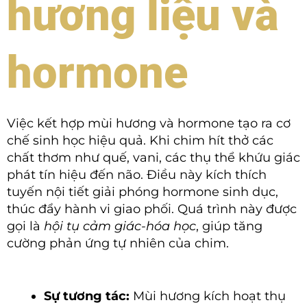
hương liệu và
hormone
Việc kết hợp mùi hương và hormone tạo ra cơ
chế sinh học hiệu quả. Khi chim hít thở các
chất thơm như quế, vani, các thụ thể khứu giác
phát tín hiệu đến não. Điều này kích thích
tuyến nội tiết giải phóng hormone sinh dục,
thúc đẩy hành vi giao phối. Quá trình này được
gọi là
hội tụ cảm giác-hóa học
, giúp tăng
cường phản ứng tự nhiên của chim.
Sự tương tác:
Mùi hương kích hoạt thụ