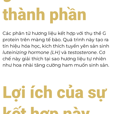
thành phần
Các phân tử hương liệu kết hợp với thụ thể G
protein trên màng tế bào. Quá trình này tạo ra
tín hiệu hóa học, kích thích tuyến yên sản sinh
luteinizing hormone (LH)
và
testosterone
. Cơ
chế này giải thích tại sao hương liệu tự nhiên
như hoa nhài tăng cường ham muốn sinh sản.
Lợi ích của sự
kết hợp này