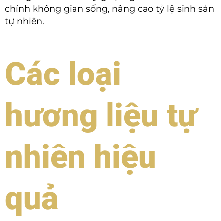
chỉnh không gian sống, nâng cao tỷ lệ sinh sản
tự nhiên.
Các loại
hương liệu tự
nhiên hiệu
quả