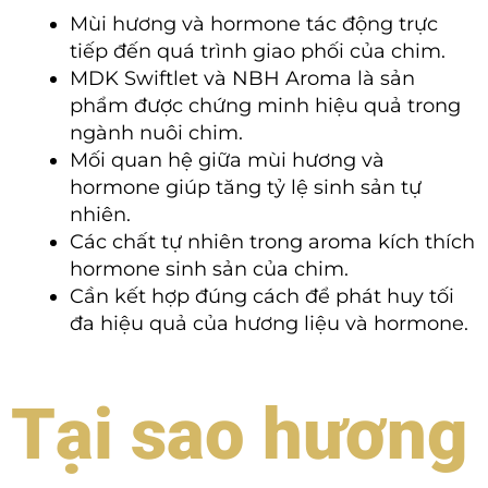
Mùi hương và hormone tác động trực
tiếp đến quá trình giao phối của chim.
MDK Swiftlet và NBH Aroma là sản
phẩm được chứng minh hiệu quả trong
ngành nuôi chim.
Mối quan hệ giữa mùi hương và
hormone giúp tăng tỷ lệ sinh sản tự
nhiên.
Các chất tự nhiên trong aroma kích thích
hormone sinh sản của chim.
Cần kết hợp đúng cách để phát huy tối
đa hiệu quả của hương liệu và hormone.
Tại sao hương