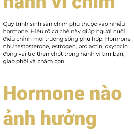
hành vi chim
Quy trình sinh sản chim phụ thuộc vào nhiều
hormone. Hiểu rõ cơ chế này giúp người nuôi
điều chỉnh môi trường sống phù hợp. Hormone
như testosterone, estrogen, prolactin, oxytocin
đóng vai trò then chốt trong hành vi tìm bạn,
giao phối và chăm con.
Hormone nào
ảnh hưởng