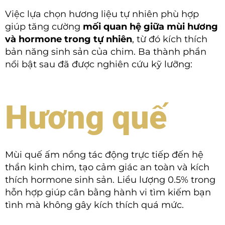
Việc lựa chọn hương liệu tự nhiên phù hợp
giúp tăng cường
mối quan hệ giữa mùi hương
và hormone trong tự nhiên
, từ đó kích thích
bản năng sinh sản của chim. Ba thành phần
nổi bật sau đã được nghiên cứu kỹ lưỡng:
Hương quế
Mùi quế ấm nồng tác động trực tiếp đến hệ
thần kinh chim, tạo cảm giác an toàn và kích
thích hormone sinh sản. Liều lượng 0.5% trong
hỗn hợp giúp cân bằng hành vi tìm kiếm bạn
tình mà không gây kích thích quá mức.