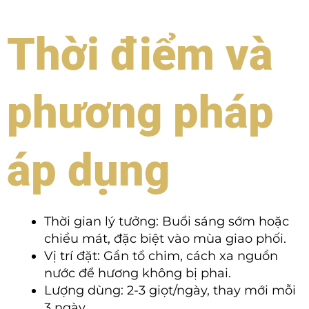
Thời điểm và
phương pháp
áp dụng
Thời gian lý tưởng: Buổi sáng sớm hoặc
chiều mát, đặc biệt vào mùa giao phối.
Vị trí đặt: Gần tổ chim, cách xa nguồn
nước để hương không bị phai.
Lượng dùng: 2-3 giọt/ngày, thay mới mỗi
3 ngày.