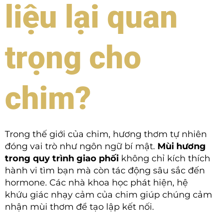
liệu lại quan
trọng cho
chim?
Trong thế giới của chim, hương thơm tự nhiên
đóng vai trò như ngôn ngữ bí mật.
Mùi hương
trong quy trình giao phối
không chỉ kích thích
hành vi tìm bạn mà còn tác động sâu sắc đến
hormone. Các nhà khoa học phát hiện, hệ
khứu giác nhạy cảm của chim giúp chúng cảm
nhận mùi thơm để tạo lập kết nối.