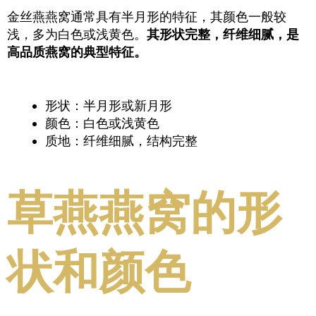
金丝燕燕窝通常具有半月形的特征，其颜色一般较
浅，多为白色或浅黄色。
其形状完整，纤维细腻，是
高品质燕窝的典型特征。
形状：半月形或新月形
颜色：白色或浅黄色
质地：纤维细腻，结构完整
草燕燕窝的形
状和颜色