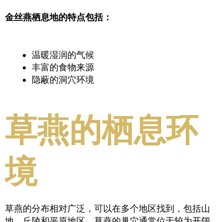
金丝燕栖息地的特点包括：
温暖湿润的气候
丰富的食物来源
隐蔽的洞穴环境
草燕的栖息环
境
草燕的分布相对广泛，可以在多个地区找到，包括山
地、丘陵和平原地区。草燕的巢穴通常位于较为开阔