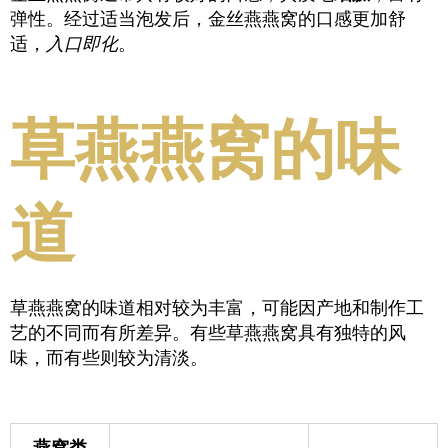
弹性。经过适当泡发后，金丝燕燕窝的口感更加舒
适，
入口即化
。
草燕燕窝的味
道
草燕燕窝的味道相对较为丰富，可能因产地和制作工
艺的不同而有所差异。有些草燕燕窝具有独特的风
味，而有些则较为清淡。
燕窝类