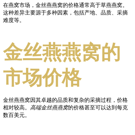
在燕窝市场，金丝燕燕窝的价格通常高于草燕燕窝。
这种差异主要源于多种因素，包括产地、品质、采摘
难度等。
金丝燕燕窝的
市场价格
金丝燕燕窝因其卓越的品质和复杂的采摘过程，价格
相对较高。
高端金丝燕燕窝
的价格甚至可以达到每克
数百美元。