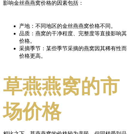
影响金丝燕燕窝价格的因素包括：
产地：不同地区的金丝燕燕窝价格不同。
品质：燕窝的干净程度、完整度等直接影响其
价格。
采摘季节：某些季节采摘的燕窝因其稀有性而
价格更高。
草燕燕窝的市
场价格
相比之下，草燕燕窝的价格较为亲民，但同样受到品