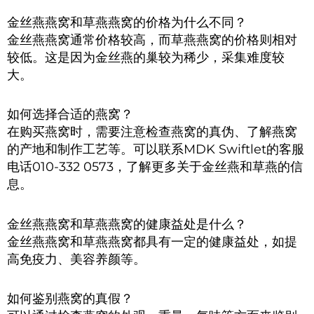
金丝燕燕窝和草燕燕窝的价格为什么不同？
金丝燕燕窝通常价格较高，而草燕燕窝的价格则相对
较低。这是因为金丝燕的巢较为稀少，采集难度较
大。
如何选择合适的燕窝？
在购买燕窝时，需要注意检查燕窝的真伪、了解燕窝
的产地和制作工艺等。可以联系MDK Swiftlet的客服
电话010-332 0573，了解更多关于金丝燕和草燕的信
息。
金丝燕燕窝和草燕燕窝的健康益处是什么？
金丝燕燕窝和草燕燕窝都具有一定的健康益处，如提
高免疫力、美容养颜等。
如何鉴别燕窝的真假？