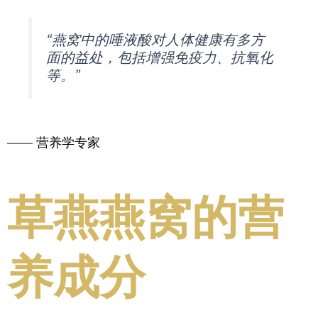
“燕窝中的唾液酸对人体健康有多方
面的益处，包括增强免疫力、抗氧化
等。”
—— 营养学专家
草燕燕窝的营
养成分