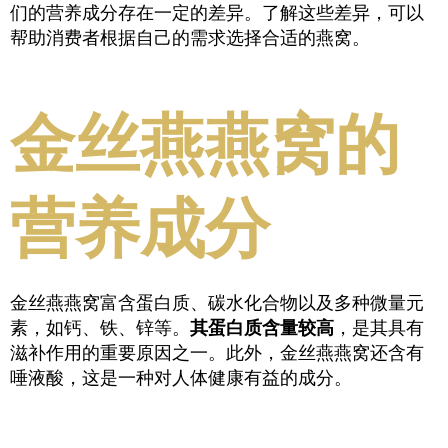
们的营养成分存在一定的差异。了解这些差异，可以
帮助消费者根据自己的需求选择合适的燕窝。
金丝燕燕窝的
营养成分
金丝燕燕窝富含蛋白质、碳水化合物以及多种微量元
素，如钙、铁、锌等。
其蛋白质含量较高
，是其具有
滋补作用的重要原因之一。此外，金丝燕燕窝还含有
唾液酸，这是一种对人体健康有益的成分。