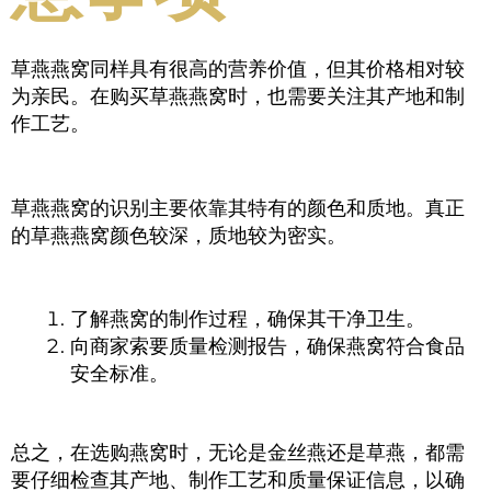
草燕燕窝同样具有很高的营养价值，但其价格相对较
为亲民。在购买草燕燕窝时，也需要关注其产地和制
作工艺。
草燕燕窝的识别主要依靠其特有的颜色和质地。真正
的草燕燕窝颜色较深，质地较为密实。
了解燕窝的制作过程，确保其干净卫生。
向商家索要质量检测报告，确保燕窝符合食品
安全标准。
总之，在选购燕窝时，无论是金丝燕还是草燕，都需
要仔细检查其产地、制作工艺和质量保证信息，以确