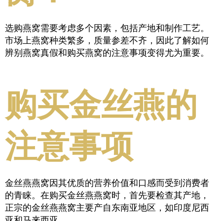
选购燕窝需要考虑多个因素，包括产地和制作工艺。
市场上燕窝种类繁多，质量参差不齐，因此了解如何
辨别燕窝真假和购买燕窝的注意事项变得尤为重要。
购买金丝燕的
注意事项
金丝燕燕窝因其优质的营养价值和口感而受到消费者
的青睐。在购买金丝燕燕窝时，首先要检查其产地，
正宗的金丝燕燕窝主要产自东南亚地区，如印度尼西
亚和马来西亚。