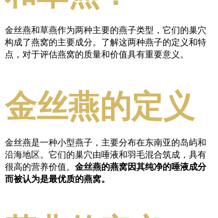
金丝燕和草燕作为两种主要的燕子类型，它们的巢穴
构成了燕窝的主要成分。了解这两种燕子的定义和特
点，对于评估燕窝的质量和价值具有重要意义。
金丝燕的定义
金丝燕是一种小型燕子，主要分布在东南亚的岛屿和
沿海地区。它们的巢穴由唾液和羽毛混合筑成，具有
很高的营养价值。
金丝燕的燕窝因其纯净的唾液成分
而被认为是最优质的燕窝。