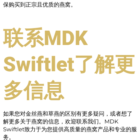
保购买到正宗且优质的燕窝。
联系MDK
Swiftlet了解更
多信息
如果您对金丝燕和草燕的区别有更多疑问，或者想了
解更多关于燕窝的信息，欢迎联系我们。MDK
Swiftlet致力于为您提供高质量的燕窝产品和专业的服
务。