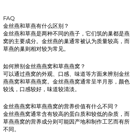
FAQ
金丝燕和草燕有什么区别？
金丝燕和草燕是两种不同的燕子，它们筑的巢都是燕
窝的主要成分。金丝燕的巢通常被认为质量较高，而
草燕的巢则相对较为常见。
如何辨别金丝燕燕窝和草燕燕窝？
可以通过燕窝的外观、口感、味道等方面来辨别金丝
燕燕窝和草燕燕窝。金丝燕燕窝通常呈半月形，颜色
较浅，口感较好，味道较清淡。
金丝燕燕窝和草燕燕窝的营养价值有什么不同？
金丝燕燕窝通常含有较高的蛋白质和较低的杂质，而
草燕燕窝的营养成分则可能因产地和制作工艺而有所
不同。