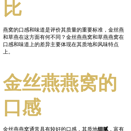
比
燕窝的口感和味道是评价其质量的重要标准，金丝燕
和草燕在这方面有何不同？金丝燕燕窝和草燕燕窝在
口感和味道上的差异主要体现在其质地和风味特点
上。
金丝燕燕窝的
口感
金丝燕燕窝通常具有较好的口感，其质地
细腻
，富有