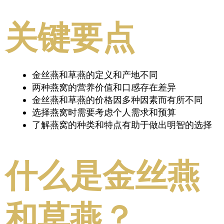
关键要点
金丝燕和草燕的定义和产地不同
两种燕窝的营养价值和口感存在差异
金丝燕和草燕的价格因多种因素而有所不同
选择燕窝时需要考虑个人需求和预算
了解燕窝的种类和特点有助于做出明智的选择
什么是金丝燕
和草燕？