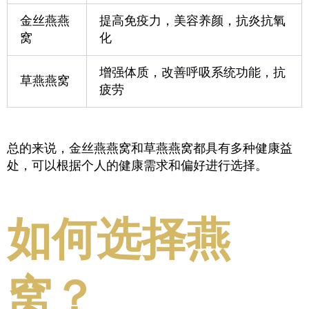
金丝燕燕
提高免疫力，美容养颜，抗炎抗氧
窝
化
增强体质，改善呼吸系统功能，抗
草燕燕窝
疲劳
总的来说，金丝燕燕窝和草燕燕窝都具有多种健康益
处，可以根据个人的健康需求和偏好进行选择。
如何选择燕
窝？