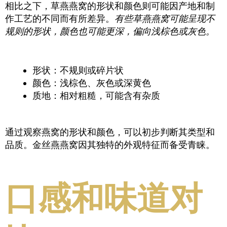
相比之下，草燕燕窝的形状和颜色则可能因产地和制
作工艺的不同而有所差异。
有些草燕燕窝可能呈现不
规则的形状，颜色也可能更深，偏向浅棕色或灰色。
形状：不规则或碎片状
颜色：浅棕色、灰色或深黄色
质地：相对粗糙，可能含有杂质
通过观察燕窝的形状和颜色，可以初步判断其类型和
品质。金丝燕燕窝因其独特的外观特征而备受青睐。
口感和味道对