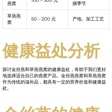
100 – 500 元
燕窝
摘季节
草燕燕
50 – 200 元
产地、加工工艺
窝
健康益处分析
探讨金丝燕和草燕燕窝的健康益处，有助于我们更好
地选择适合自己的燕窝产品。金丝燕燕窝和草燕燕窝
作为传统的滋补品，都具有一定的营养价值和健康益
处。