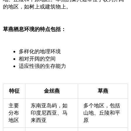
的地区，如树上或建筑物上。
草燕栖息环境的特点包括：
多样化的地理环境
相对开阔的空间
适应性强的生存能力
特征
金丝燕
草燕
主要
东南亚岛屿，如
多个地区，包括
分布
印度尼西亚、马
山地、丘陵和平
地区
来西亚
原