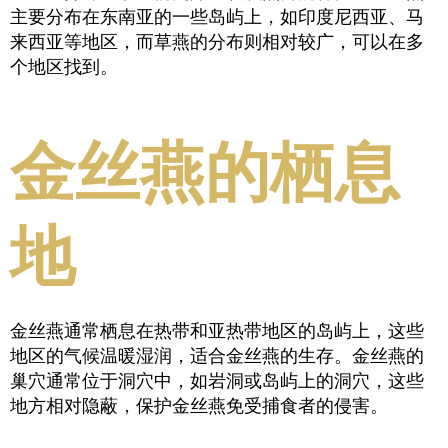
主要分布在东南亚的一些岛屿上，如印度尼西亚、马
来西亚等地区，而草燕的分布则相对较广，可以在多
个地区找到。
金丝燕的栖息
地
金丝燕通常栖息在热带和亚热带地区的岛屿上，这些
地区的气候温暖湿润，适合金丝燕的生存。金丝燕的
巢穴通常位于洞穴中，如岩洞或岛屿上的洞穴，这些
地方相对隐蔽，保护金丝燕免受捕食者的侵害。