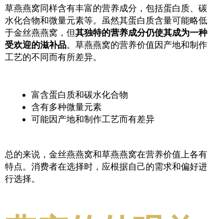
草燕燕窝同样含有丰富的营养成分，包括蛋白质、碳
水化合物和微量元素等。虽然其蛋白质含量可能略低
于金丝燕燕窝，但
其独特的营养成分仍使其成为一种
受欢迎的滋补品
。草燕燕窝的营养价值因产地和制作
工艺的不同而有所差异。
富含蛋白质和碳水化合物
含有多种微量元素
可能因产地和制作工艺而有差异
总的来说，金丝燕燕窝和草燕燕窝在营养价值上各有
特点。消费者在选择时，应根据自己的需求和偏好进
行选择。