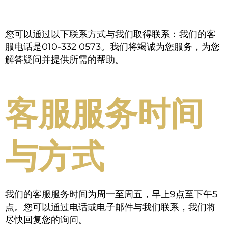
您可以通过以下联系方式与我们取得联系：我们的客
服电话是010-332 0573。我们将竭诚为您服务，为您
解答疑问并提供所需的帮助。
客服服务时间
与方式
我们的客服服务时间为周一至周五，早上9点至下午5
点。您可以通过电话或电子邮件与我们联系，我们将
尽快回复您的询问。