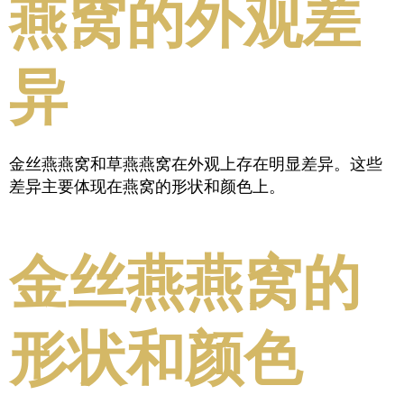
燕窝的外观差
异
金丝燕燕窝和草燕燕窝在外观上存在明显差异。这些
差异主要体现在燕窝的形状和颜色上。
金丝燕燕窝的
形状和颜色