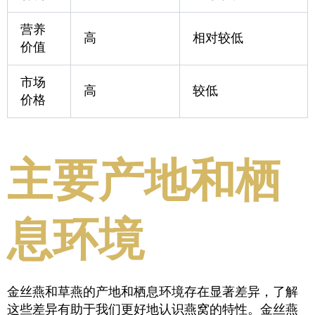
营养
高
相对较低
价值
市场
高
较低
价格
主要产地和栖
息环境
金丝燕和草燕的产地和栖息环境存在显著差异，了解
这些差异有助于我们更好地认识燕窝的特性。金丝燕