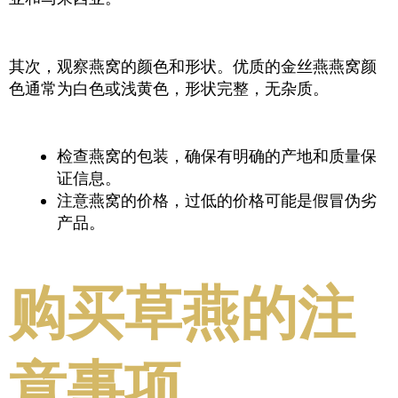
其次，观察燕窝的颜色和形状。优质的金丝燕燕窝颜
色通常为白色或浅黄色，形状完整，无杂质。
检查燕窝的包装，确保有明确的产地和质量保
证信息。
注意燕窝的价格，过低的价格可能是假冒伪劣
产品。
购买草燕的注
意事项