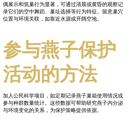
偶展示和筑巢行为显著，可通过清晨或黄昏的观察记
录它们的空中舞蹈、巢址选择等行为特征。留意巢穴
位置与环境关联，如靠近水源或开阔空地。
参与燕子保护
活动的方法
加入公民科学项目，如定期记录燕子巢箱使用情况或
参与种群数量统计。这些数据可帮助研究燕子内分泌
与环境变化的关系，为保护策略提供依据。