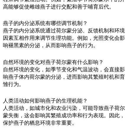
高能够促使雌雄燕子进行交配和善于哺育后代。
燕子的内分泌系统有哪些调节机制？
燕子的内分泌系统通过荷尔蒙分泌、反馈机制和环境
因素互相作用来调节生理功能。例如，光照变化会影
响褪黑素的分泌，从而影响燕子的行为。
自然环境的变化对燕子荷尔蒙有什么影响？
自然环境的变化，如季节变化和气温波动，会直接影
响燕子体内荷尔蒙的分泌，进而影响其繁殖时机和育
雏行为。
人类活动如何影响燕子的生理机能？
人类活动，如城市化和农业污染，可能导致燕子荷尔
蒙失衡，这会影响其繁殖成功率和行为表现。因此，
保护燕子的栖息环境非常重要。