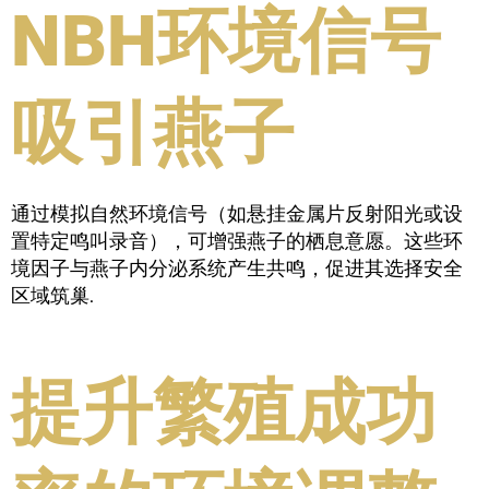
NBH环境信号
吸引燕子
通过模拟自然环境信号（如悬挂金属片反射阳光或设
置特定鸣叫录音），可增强燕子的栖息意愿。这些环
境因子与燕子内分泌系统产生共鸣，促进其选择安全
区域筑巢.
提升繁殖成功