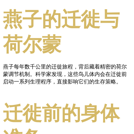
燕子的迁徙与
荷尔蒙
燕子每年数千公里的迁徙旅程，背后藏着精密的荷尔
蒙调节机制。科学家发现，这些鸟儿体内会在迁徙前
启动一系列生理程序，直接影响它们的生存策略。
迁徙前的身体