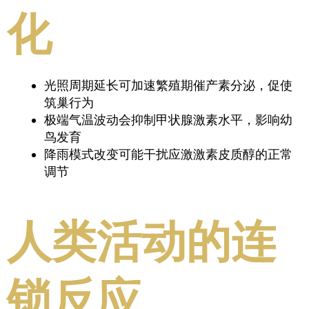
化
光照周期延长可加速繁殖期催产素分泌，促使
筑巢行为
极端气温波动会抑制甲状腺激素水平，影响幼
鸟发育
降雨模式改变可能干扰应激激素皮质醇的正常
调节
人类活动的连
锁反应