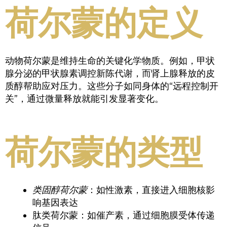
荷尔蒙的定义
动物荷尔蒙是维持生命的关键化学物质。例如，甲状
腺分泌的甲状腺素调控新陈代谢，而肾上腺释放的皮
质醇帮助应对压力。这些分子如同身体的“远程控制开
关”，通过微量释放就能引发显著变化。
荷尔蒙的类型
类固醇荷尔蒙
：如性激素，直接进入细胞核影
响基因表达
肽类荷尔蒙：如催产素，通过细胞膜受体传递