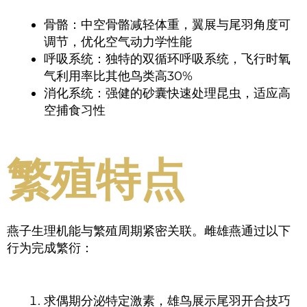
骨骼：中空骨骼减轻体重，翼展与尾羽角度可
调节，优化空气动力学性能
呼吸系统：独特的双循环呼吸系统，飞行时氧
气利用率比其他鸟类高30%
消化系统：强健的砂囊快速处理昆虫，适应高
空捕食习性
繁殖特点
燕子生理机能与繁殖周期紧密关联。雌雄燕通过以下
行为完成繁衍：
求偶期分泌特定激素，雄鸟展示尾羽开合技巧