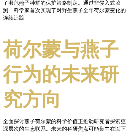
了濒危燕子种群的保护策略制定。通过非侵入式监
测，科学家首次实现了对野生燕子全年荷尔蒙变化的
连续追踪。
荷尔蒙与燕子
行为的未来研
究方向
全面探讨燕子荷尔蒙的科学价值正推动研究者探索更
深层次的生态联系。未来的科研焦点可能集中在以下