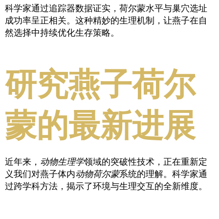
科学家通过追踪器数据证实，荷尔蒙水平与巢穴选址
成功率呈正相关。这种精妙的生理机制，让燕子在自
然选择中持续优化生存策略。
研究燕子荷尔
蒙的最新进展
近年来，
动物生理学
领域的突破性技术，正在重新定
义我们对燕子体内
动物荷尔蒙
系统的理解。科学家通
过跨学科方法，揭示了环境与生理交互的全新维度。