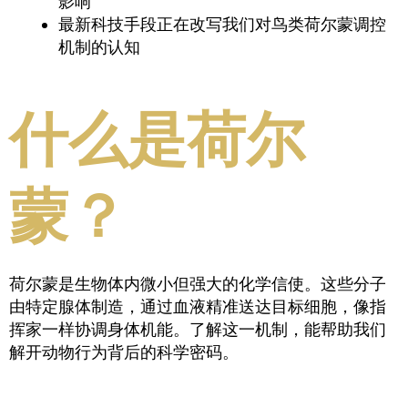
影响
最新科技手段正在改写我们对鸟类荷尔蒙调控
机制的认知
什么是荷尔
蒙？
荷尔蒙是生物体内微小但强大的化学信使。这些分子
由特定腺体制造，通过血液精准送达目标细胞，像指
挥家一样协调身体机能。了解这一机制，能帮助我们
解开动物行为背后的科学密码。