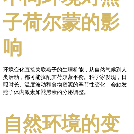
子荷尔蒙的影
响
环境变化直接关联燕子的生理机能，从自然气候到人
类活动，都可能扰乱其荷尔蒙平衡。科学家发现，日
照时长、温度波动和食物资源的季节性变化，会触发
燕子体内激素如褪黑素的分泌调整。
自然环境的变