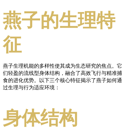
燕子的生理特
征
燕子生理机能的多样性使其成为生态研究的焦点。它
们轻盈的流线型身体结构，融合了高效飞行与精准捕
食的进化优势。以下三个核心特征揭示了燕子如何通
过生理与行为适应环境：
身体结构