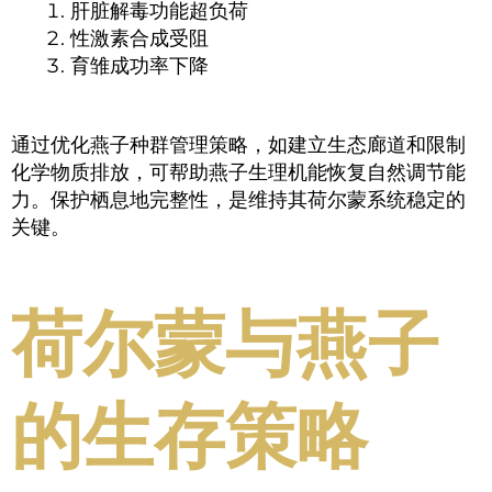
肝脏解毒功能超负荷
性激素合成受阻
育雏成功率下降
通过优化燕子种群管理策略，如建立生态廊道和限制
化学物质排放，可帮助燕子生理机能恢复自然调节能
力。保护栖息地完整性，是维持其荷尔蒙系统稳定的
关键。
荷尔蒙与燕子
的生存策略