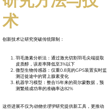
研究方法与技
术
创新技术让研究突破传统限制：
羽毛激素分析法：通过激光切割羽毛尖端提取
皮质醇，误差率降低至3%以下
微型生物传感器：仅重0.8克的GPS装置实时监
测迁徙途中的肾上腺素变化
机器学习模型：整合15年来的荷尔蒙数据，预
测繁殖成功率的准确率达82%
这些进展不仅为
动物生理学
研究提供新工具，更推动