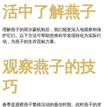
活中了解燕子
理解燕子的荷尔蒙机制后，我们能更深入地观察和保
护它们。以下方法可帮助您将科学发现转化为实际行
动，为燕子的生存贡献力量。
观察燕子的技
巧
春季是观察燕子繁殖活动的最佳时期。此时燕子的求