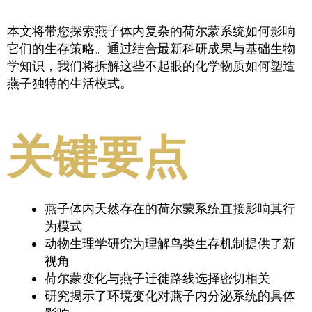
本文将带您探索燕子体内复杂的荷尔蒙系统如何影响
它们的生存策略。通过结合最新科研成果与基础生物
学知识，我们将拆解这些不起眼的化学物质如何塑造
燕子独特的生活模式。
关键要点
燕子体内天然存在的荷尔蒙系统直接影响其行
为模式
动物生理学研究为理解鸟类生存机制提供了新
视角
荷尔蒙变化与燕子迁徙路线选择密切相关
研究揭示了环境变化对燕子内分泌系统的具体