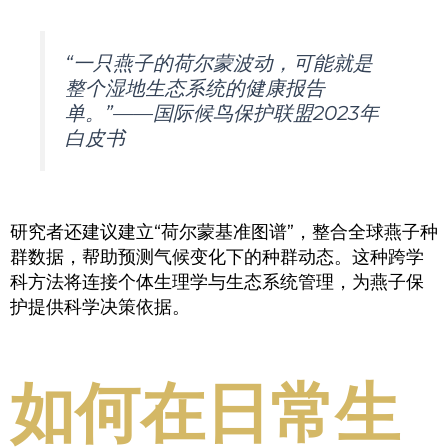
“一只燕子的荷尔蒙波动，可能就是
整个湿地生态系统的健康报告
单。”——国际候鸟保护联盟2023年
白皮书
研究者还建议建立“荷尔蒙基准图谱”，整合全球燕子种
群数据，帮助预测气候变化下的种群动态。这种跨学
科方法将连接个体生理学与生态系统管理，为燕子保
护提供科学决策依据。
如何在日常生