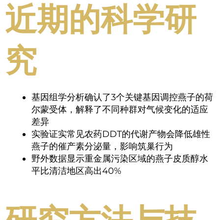
近期的科学研
究
基因组学分析确认了3个关键基因调控燕子的荷
尔蒙受体，解释了不同种群对气候变化的适应
差异
实验证实常见农药DDT的代谢产物会降低雄性
燕子的催产素分泌量，影响筑巢行为
野外数据显示重金属污染区域的燕子皮质醇水
平比清洁地区高出40%