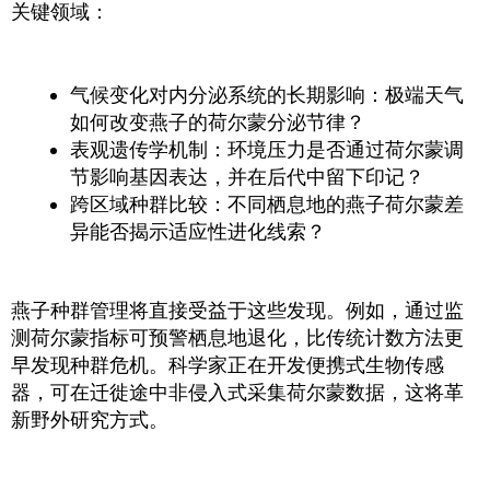
关键领域：
气候变化对内分泌系统的长期影响：极端天气
如何改变燕子的荷尔蒙分泌节律？
表观遗传学机制：环境压力是否通过荷尔蒙调
节影响基因表达，并在后代中留下印记？
跨区域种群比较：不同栖息地的燕子荷尔蒙差
异能否揭示适应性进化线索？
燕子种群管理将直接受益于这些发现。例如，通过监
测荷尔蒙指标可预警栖息地退化，比传统计数方法更
早发现种群危机。科学家正在开发便携式生物传感
器，可在迁徙途中非侵入式采集荷尔蒙数据，这将革
新野外研究方式。